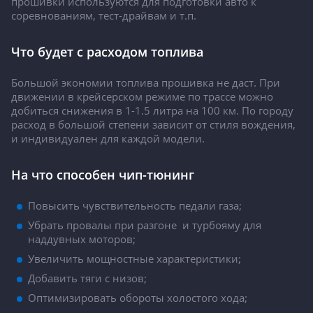
прошивки используются для подготовки авто к
соревнованиям, тест-драйвам и т.п.
Что будет с расходом топлива
Большой экономии топлива прошивка не даст. При
движении в крейсерском режиме по трассе можно
добиться снижения в 1-1.5 литра на 100 км. По городу
расход в большой степени зависит от стиля вождения,
и индивидуален для каждой модели.
На что способен чип-тюнинг
Повысить чувствительность педали газа;
Убрать провалы при разгоне и турбояму для
наддувных моторов;
Увеличить мощностные характеристики;
Добавить тяги с низов;
Оптимизировать обороты холостого хода;