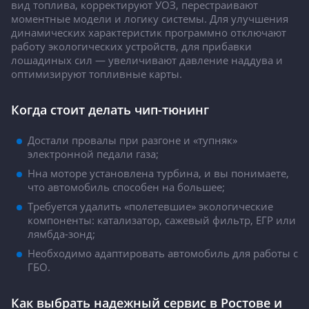
вид топлива, корректируют УОЗ, перестраивают
моментные модели и логику системы. Для улучшения
динамических характеристик программно отключают
работу экологических устройств, для прибавки
лошадиных сил — увеличивают давление наддува и
оптимизируют топливные карты.
Когда стоит делать чип-тюнинг
Достали провалы при разгоне и «тупняк»
электронной педали газа;
Нна моторе установлена турбина, и вы понимаете,
что автомобиль способен на большее;
Требуется удалить «полетевшие» экологические
компоненты: катализатор, сажевый фильтр, ЕГР или
лямбда-зонд;
Необходимо адаптировать автомобиль для работы с
ГБО.
Как выбрать надежный сервис в Ростове и