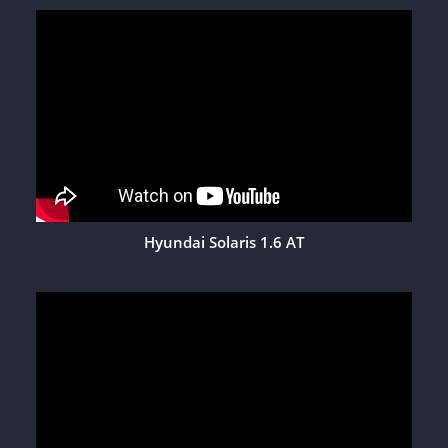
Hyundai Solaris 1.6 AT