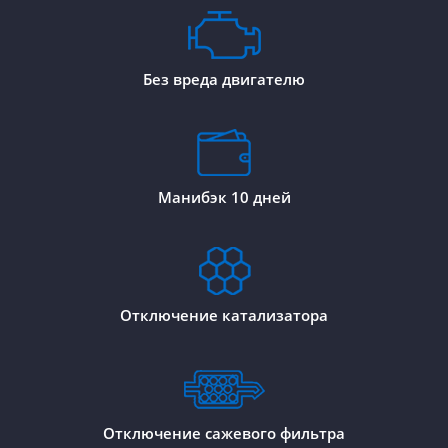
Без вреда двигателю
Манибэк 10 дней
Отключение катализатора
Отключение сажевого фильтра