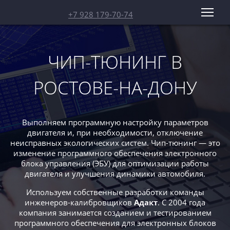
+7 928 179-70-74
ЧИП-ТЮНИНГ В
РОСТОВЕ-НА-ДОНУ
Выполняем программную настройку параметров
двигателя и, при необходимости, отключение
неисправных экологических систем. Чип-тюнинг — это
изменение программного обеспечения электронного
блока управления (ЭБУ) для оптимизации работы
двигателя и улучшения динамики автомобиля.
Используем собственные разработки команды
инженеров-калибровщиков
Адакт
. С 2004 года
компания занимается созданием и тестированием
программного обеспечения для электронных блоков