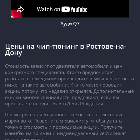
Ауди Q7
Цены на чип-тюнинг в Ростове-на-
Дону
Стоимость зависит от двигателя автомобиля и цен
конкретного специалиста. Кто-то предпочитает
работать с немецкими производителями и делает цены
ниже на такие автомобили. Кто-то часто проводит
акции, потому что недавно открылся. Дополнительные
скидки многие специалисты предлагают, если вы
приезжаете не один или в День Рождения.
Посмотрите ориентировочные цены на некоторые
марки авто. Позвоните специалисту, чтобы узнать
точную стоимость и проводимые акции. Получите
манибэк на 10 дней и индивидуальный сертификат
после прошивки.