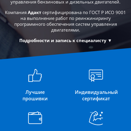
управления бензиновых и дизельных двигателей.
Компания
Адакт
сертифицирована по ГОСТ Р ИСО 9001
на выполнение работ по реинжинирингу
программного обеспечения систем управления
двигателями.
Подробности и запись к специалисту ▼
Лучшие
Индивидуальный
прошивки
сертификат