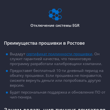
Отключение системы EGR
Преимущества прошивки в Ростове
Выдадут
сертификат подлинности прошивки
. Он
служит гарантией качества, что тюнинговую
программу разработали калибровщики компании.
Предоставят бесплатный 10-ти дневный период на
обкатку прошивки. Если прошивка не понравится,
сможете вернуть деньги или попробовать другую
версию.
Будет персональная поддержка и обновление ПО от
чип-тюнера.
Зачем делать чип-тюнинг двигателя