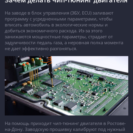
На заводе в блок управления (ЭБУ, ECU) заливают
программу с усредненными параметрами, чтобы
вписать автомобиль в экологические нормы и
добиться экономичного расхода. Из-за этого
занижаются мощностные параметры, страдает от
задумчивости педаль газа, а неровная полка момента
не дает эффективно разгоняться.
На помощь приходит чип-тюнинг двигателя в Ростове-
на-Дону. Заводскую прошивку калибруют под нужный