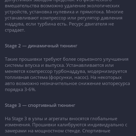
вмешательства возможно удаление экологических
устройств, установка нулевика и прямотока. Многие
устанавливают компрессор или регулятор давления
наддува, если турбина есть. Ресурс двигателя не
страдает.
Stage 2 — динамичный тюнинг
Такие прошивки требуют более серьезного улучшения
системы впуска и выпуска. Устанавливается или
меняется компрессор турбонаддува, модернизируется
топливная система (форсунки, насос). На некоторых
авто возможно незначительное снижение моторесурса
порядка 3-6%.
Stage 3 — спортивный тюнинг
На Stage 3 в узлы и агрегаты вносятся глобальные
изменения. Прошивки калибруются индивидуально с
замерами на мощностном стенде. Спортивные